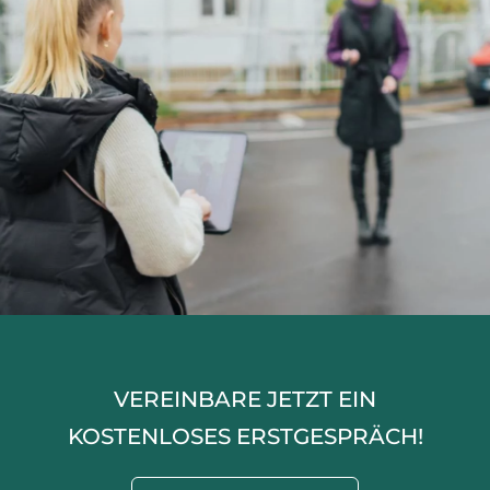
VEREINBARE JETZT EIN
KOSTENLOSES ERSTGESPRÄCH!