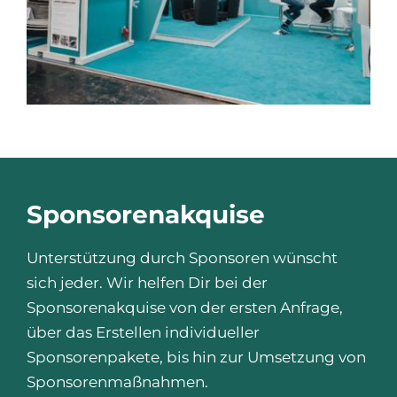
Sponsorenakquise
Unterstützung durch Sponsoren wünscht
sich jeder. Wir helfen Dir bei der
Sponsorenakquise von der ersten Anfrage,
über das Erstellen individueller
Sponsorenpakete, bis hin zur Umsetzung von
Sponsorenmaßnahmen.