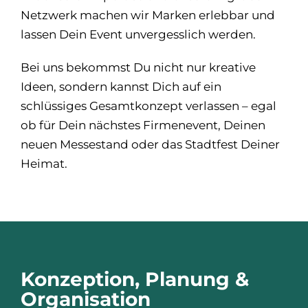
Netzwerk machen wir Marken erlebbar und
lassen Dein Event unvergesslich werden.
Bei uns bekommst Du nicht nur kreative
Ideen, sondern kannst Dich auf ein
schlüssiges Gesamtkonzept verlassen – egal
ob für Dein nächstes Firmenevent, Deinen
neuen Messestand oder das Stadtfest Deiner
Heimat.
Konzeption, Planung &
Organisation