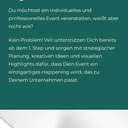
Du möchtest ein individuelles und
professionelles Event veranstalten, weißt aber
nicht wie?
Kein Problem! Wir unterstützen Dich bereits
ab dem 1. Step und sorgen mit strategischer
Planung, kreativen Ideen und visuellen
Highlights dafür, dass Dein Event ein
einzigartiges Happening wird, das zu
Deinem Unternehmen passt.