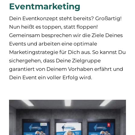
Eventmarketing
Dein Eventkonzept steht bereits? Großartig!
Nun heißt es toppen, statt floppen!
Gemeinsam besprechen wir die Ziele Deines
Events und arbeiten eine optimale
Marketingstrategie für Dich aus. So kannst Du
sichergehen, dass Deine Zielgruppe
garantiert von Deinem Vorhaben erfährt und
Dein Event ein voller Erfolg wird.