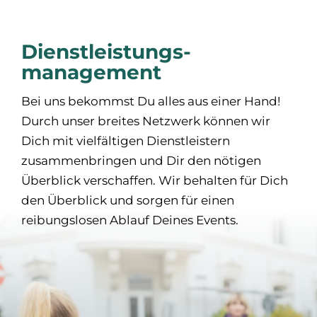
Dienstleistungs­
management
Bei uns bekommst Du alles aus einer Hand!
Durch unser breites Netzwerk können wir
Dich mit vielfältigen Dienstleistern
zusammenbringen und Dir den nötigen
Überblick verschaffen. Wir behalten für Dich
den Überblick und sorgen für einen
reibungslosen Ablauf Deines Events.