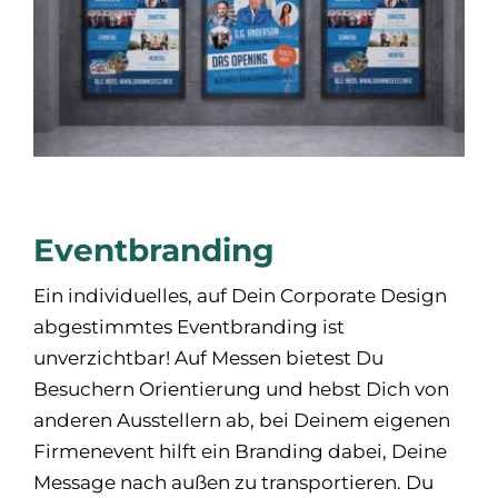
Eventbranding
Ein individuelles, auf Dein Corporate Design
abgestimmtes Eventbranding ist
unverzichtbar! Auf Messen bietest Du
Besuchern Orientierung und hebst Dich von
anderen Ausstellern ab, bei Deinem eigenen
Firmenevent hilft ein Branding dabei, Deine
Message nach außen zu transportieren. Du