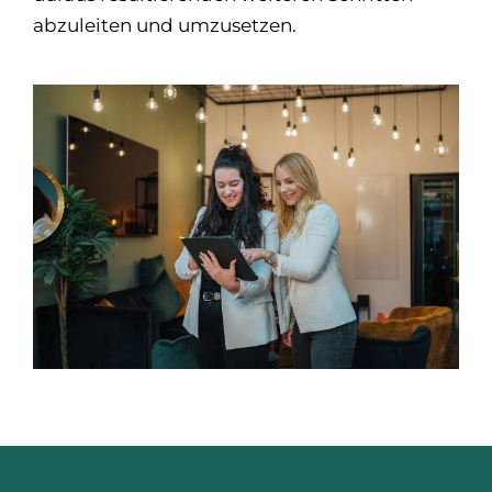
abzuleiten und umzusetzen.