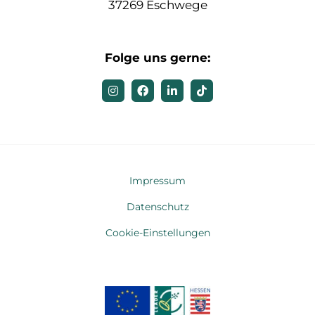
37269 Eschwege
Folge uns gerne:
Impressum
Datenschutz
Cookie-Einstellungen