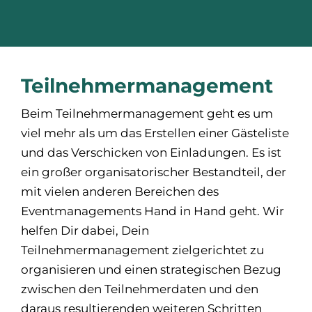
Teilnehmer­management
Beim Teilnehmermanagement geht es um
viel mehr als um das Erstellen einer Gästeliste
und das Verschicken von Einladungen. Es ist
ein großer organisatorischer Bestandteil, der
mit vielen anderen Bereichen des
Eventmanagements Hand in Hand geht. Wir
helfen Dir dabei, Dein
Teilnehmermanagement zielgerichtet zu
organisieren und einen strategischen Bezug
zwischen den Teilnehmerdaten und den
daraus resultierenden weiteren Schritten