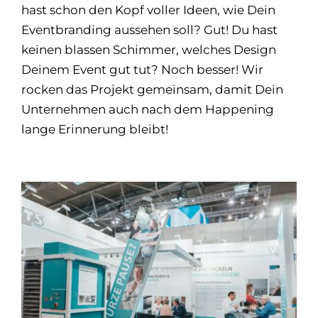
hast schon den Kopf voller Ideen, wie Dein
Eventbranding aussehen soll? Gut! Du hast
keinen blassen Schimmer, welches Design
Deinem Event gut tut? Noch besser! Wir
rocken das Projekt gemeinsam, damit Dein
Unternehmen auch nach dem Happening
lange Erinnerung bleibt!