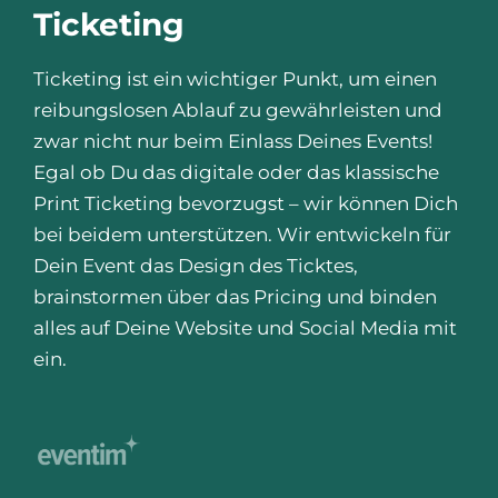
Ticketing
Ticketing ist ein wichtiger Punkt, um einen
reibungslosen Ablauf zu gewährleisten und
zwar nicht nur beim Einlass Deines Events!
Egal ob Du das digitale oder das klassische
Print Ticketing bevorzugst – wir können Dich
bei beidem unterstützen. Wir entwickeln für
Dein Event das Design des Ticktes,
brainstormen über das Pricing und binden
alles auf Deine Website und Social Media mit
ein.