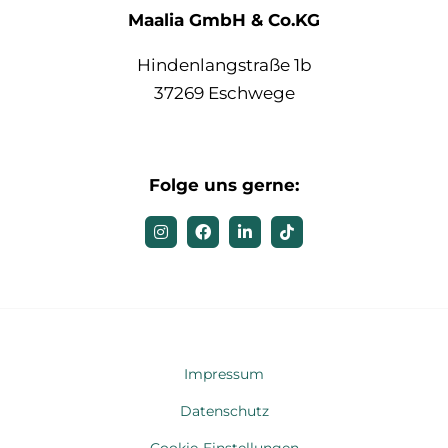
Maalia GmbH & Co.KG
Hindenlangstraße 1b
37269 Eschwege
Folge uns gerne:
Impressum
Datenschutz