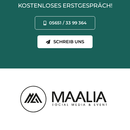
KOSTENLOSES ERSTGESPRÄCH!
05651 / 33 99 364
SCHREIB UNS